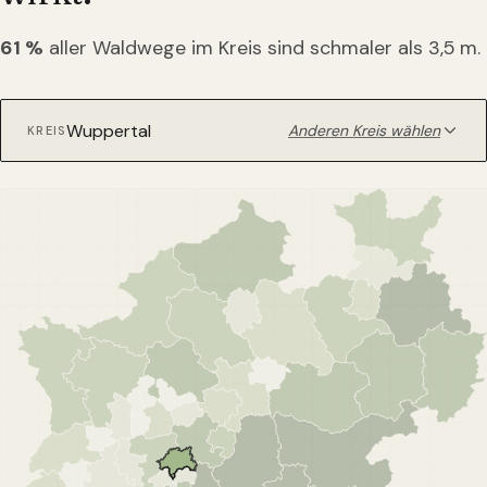
61
%
aller Waldwege im Kreis sind schmaler als 3,5 m.
Anderen Kreis wählen
KREIS