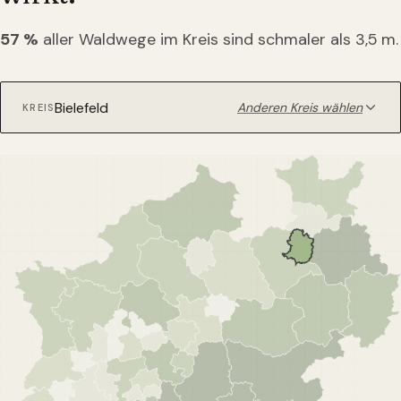
57
%
aller Waldwege im Kreis sind schmaler als 3,5 m.
Anderen Kreis wählen
KREIS