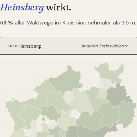
Heinsberg
wirkt.
53
%
aller Waldwege im Kreis sind schmaler als 3,5 m.
Anderen Kreis wählen
KREIS