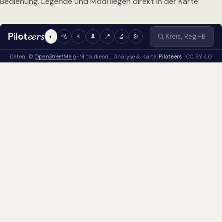
Bedienung, Legende und Modi liegen direkt in der Karte.