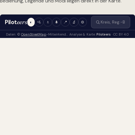
Bedienung, Legende und Modi liegen direkt in der Karte.