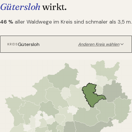
Gütersloh
wirkt.
46
%
aller Waldwege im Kreis sind schmaler als 3,5 m.
Anderen Kreis wählen
KREIS