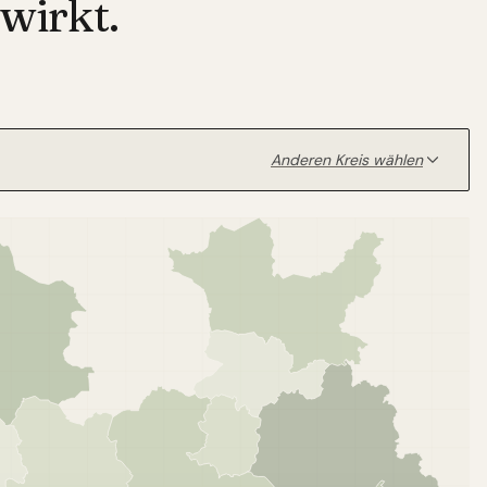
wirkt.
Anderen Kreis wählen