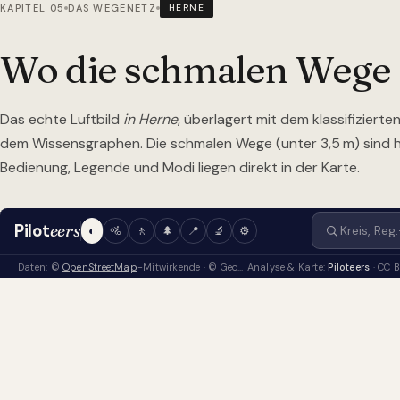
KAPITEL 05
DAS WEGENETZ
HERNE
Wo die schmalen Wege
Das echte Luftbild
in Herne
, überlagert mit dem klassifiziert
dem Wissensgraphen. Die schmalen Wege (unter 3,5 m) sind
Bedienung, Legende und Modi liegen direkt in der Karte.