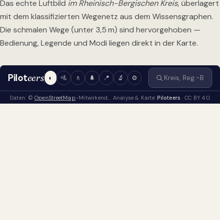
Das echte Luftbild
im Rheinisch-Bergischen Kreis
, überlagert
mit dem klassifizierten Wegenetz aus dem Wissensgraphen.
Die schmalen Wege (unter 3,5 m) sind hervorgehoben —
Bedienung, Legende und Modi liegen direkt in der Karte.