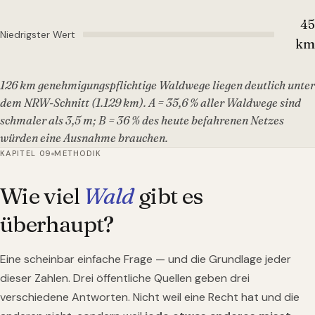
45
Niedrigster Wert
km
126 km genehmigungspflichtige Waldwege liegen deutlich unter
dem NRW-Schnitt (1.129 km). A = 35,6 % aller Waldwege sind
schmaler als 3,5 m; B = 36 % des heute befahrenen Netzes
würden eine Ausnahme brauchen.
KAPITEL 09
METHODIK
Wie viel
Wald
gibt es
überhaupt?
Eine scheinbar einfache Frage — und die Grundlage jeder
dieser Zahlen. Drei öffentliche Quellen geben drei
verschiedene Antworten. Nicht weil eine Recht hat und die