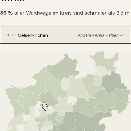
36
%
aller Waldwege im Kreis sind schmaler als 3,5 m.
Anderen Kreis wählen
KREIS