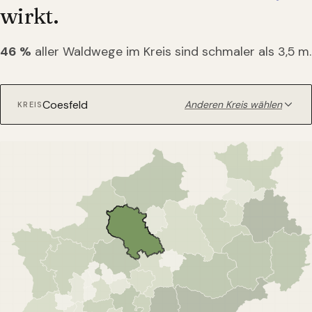
wirkt.
46
%
aller Waldwege im Kreis sind schmaler als 3,5 m.
Anderen Kreis wählen
KREIS