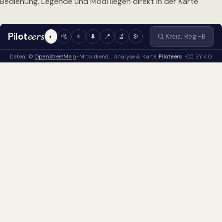
Bedienung, Legende und Modi liegen direkt in der Karte.