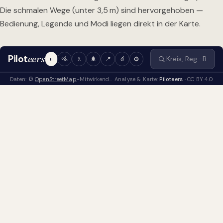
Die schmalen Wege (unter 3,5 m) sind hervorgehoben —
Bedienung, Legende und Modi liegen direkt in der Karte.