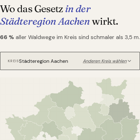
Wo das Gesetz
in der
Städteregion Aachen
wirkt.
66
%
aller Waldwege im Kreis sind schmaler als 3,5 m.
Anderen Kreis wählen
KREIS