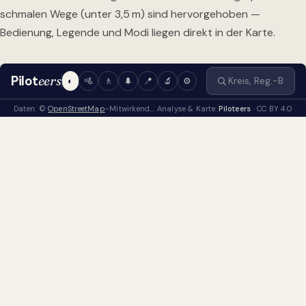
schmalen Wege (unter 3,5 m) sind hervorgehoben —
Bedienung, Legende und Modi liegen direkt in der Karte.