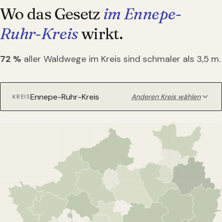
Wo das Gesetz
im Ennepe-
Ruhr-Kreis
wirkt.
72
%
aller Waldwege im Kreis sind schmaler als 3,5 m.
Anderen Kreis wählen
KREIS