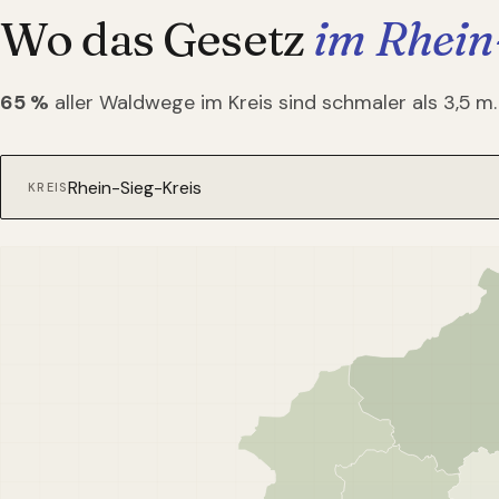
Wo das Gesetz
im Rhein
65
%
aller Waldwege im Kreis sind schmaler als 3,5 m.
KREIS