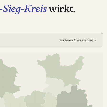
-Sieg-Kreis
wirkt.
Anderen Kreis wählen