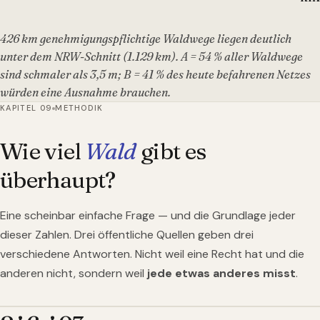
426 km genehmigungspflichtige Waldwege liegen deutlich
unter dem NRW-Schnitt (1.129 km). A = 54 % aller Waldwege
sind schmaler als 3,5 m; B = 41 % des heute befahrenen Netzes
würden eine Ausnahme brauchen.
KAPITEL 09
METHODIK
Wie viel
Wald
gibt es
überhaupt?
Eine scheinbar einfache Frage — und die Grundlage jeder
dieser Zahlen. Drei öffentliche Quellen geben drei
verschiedene Antworten. Nicht weil eine Recht hat und die
anderen nicht, sondern weil
jede etwas anderes misst
.