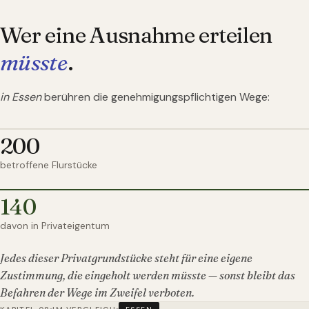
Wer eine Ausnahme erteilen
müsste
.
in Essen
berühren die genehmigungspflichtigen Wege:
200
betroffene Flurstücke
140
davon in Privateigentum
Jedes dieser Privatgrundstücke steht für eine eigene
Zustimmung, die eingeholt werden müsste — sonst bleibt das
Befahren der Wege im Zweifel verboten.