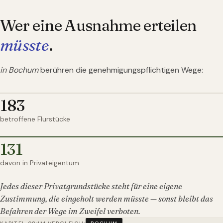
Wer eine Ausnahme erteilen
müsste
.
in Bochum
berühren die genehmigungspflichtigen Wege:
183
betroffene Flurstücke
131
davon in Privateigentum
Jedes dieser Privatgrundstücke steht für eine eigene
Zustimmung, die eingeholt werden müsste — sonst bleibt das
Befahren der Wege im Zweifel verboten.