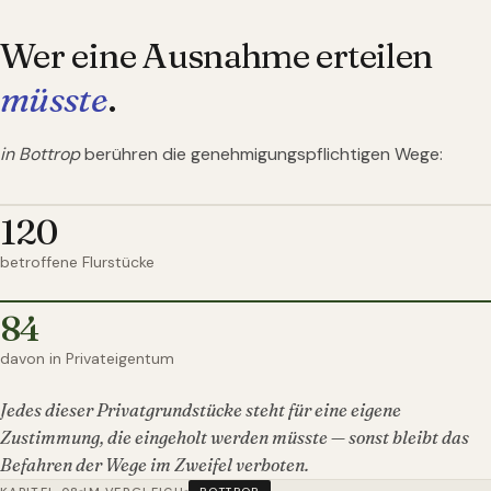
Wer eine Ausnahme erteilen
müsste
.
in Bottrop
berühren die genehmigungspflichtigen Wege:
120
betroffene Flurstücke
84
davon in Privateigentum
Jedes dieser Privatgrundstücke steht für eine eigene
Zustimmung, die eingeholt werden müsste — sonst bleibt das
Befahren der Wege im Zweifel verboten.