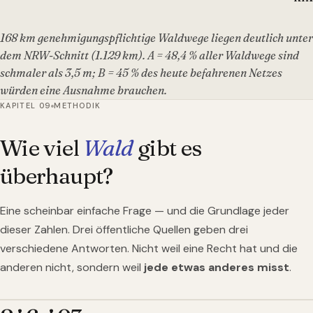
168 km genehmigungspflichtige Waldwege liegen deutlich unter
dem NRW-Schnitt (1.129 km). A = 48,4 % aller Waldwege sind
schmaler als 3,5 m; B = 45 % des heute befahrenen Netzes
würden eine Ausnahme brauchen.
KAPITEL 09
METHODIK
Wie viel
Wald
gibt es
überhaupt?
Eine scheinbar einfache Frage — und die Grundlage jeder
dieser Zahlen. Drei öffentliche Quellen geben drei
verschiedene Antworten. Nicht weil eine Recht hat und die
anderen nicht, sondern weil
jede etwas anderes misst
.