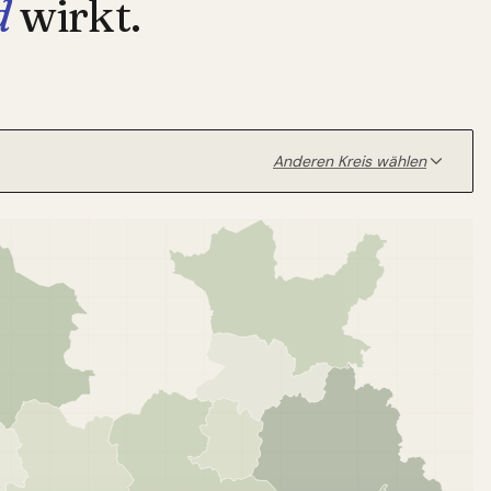
d
wirkt.
Anderen Kreis wählen