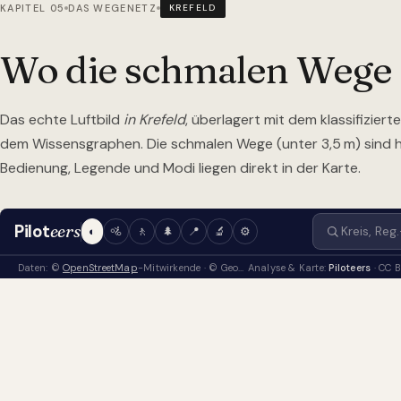
KAPITEL 05
DAS WEGENETZ
KREFELD
Wo die schmalen Wege
Das echte Luftbild
in Krefeld
, überlagert mit dem klassifizie
dem Wissensgraphen. Die schmalen Wege (unter 3,5 m) sind
Bedienung, Legende und Modi liegen direkt in der Karte.