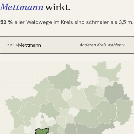
Mettmann
wirkt.
52
%
aller Waldwege im Kreis sind schmaler als 3,5 m.
Anderen Kreis wählen
KREIS