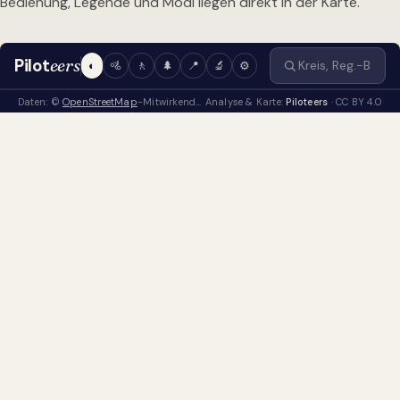
Bedienung, Legende und Modi liegen direkt in der Karte.